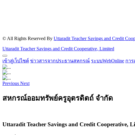
©
All Rights Reserved By
Uttaradit Teacher Savings and Credit Coop
Uttaradit Teacher Savings and Credit Cooperative, Limited
เข้าสู่เว็ปไซต์
ข่าวสารจากประธานสหกรณ์
ระบบWebOnline
การ
Previous
Next
สหกรณ์ออมทรัพย์ครูอุตรดิตถ์ จำกัด
Uttaradit Teacher Savings and Credit Cooperative, L