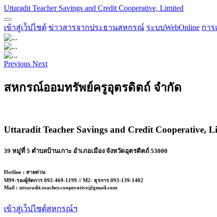
Uttaradit Teacher Savings and Credit Cooperative, Limited
เข้าสู่เว็ปไซต์
ข่าวสารจากประธานสหกรณ์
ระบบWebOnline
การ
Previous
Next
สหกรณ์ออมทรัพย์ครูอุตรดิตถ์ จำกัด
Uttaradit Teacher Savings and Credit Cooperative, L
39 หมู่ที่ 5 ตำบลบ้านเกาะ อำเภอเมือง จังหวัดอุตรดิตถ์ 53000
Hotline : สายด่วน
M99-รองผู้จัดการ 092-469-1199 // M2- ธุรการ 093-139-1402
Mail :
uttaradit.teacher.cooperative@gmail.com
เข้าสู่เว็ปไซต์สหกรณ์ฯ