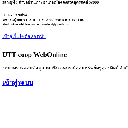
39 หมู่ที่ 5 ตำบลบ้านเกาะ อำเภอเมือง จังหวัดอุตรดิตถ์ 53000
Hotline : สายด่วน
M99-รองผู้จัดการ 092-469-1199 // M2- ธุรการ 093-139-1402
Mail :
uttaradit.teacher.cooperative@gmail.com
เข้าสู่เว็ปไซต์สหกรณ์ฯ
UTT-coop WebOnline
ระบบตรวจสอบข้อมูลสมาชิก สหกรณ์ออมทรัพย์ครูอุตรดิตถ์ จำก
เข้าสู่ระบบ