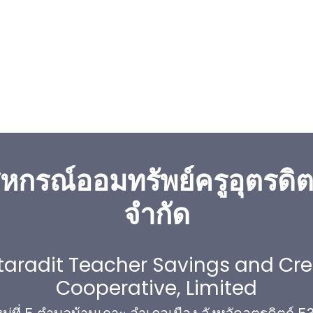
หกรณ์ออมทรัพย์ครูอุตรดิต
จำกัด
taradit Teacher Savings and Cre
Cooperative, Limited