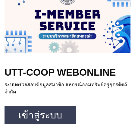
UTT-COOP WEBONLINE
ระบบตรวจสอบข้อมูลสมาชิก สหกรณ์ออมทรัพย์ครูอุตรดิตถ์
จำกัด
เข้าสู่ระบบ