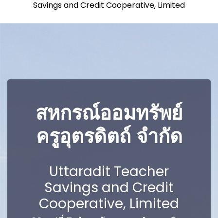
Savings and Credit Cooperative, Limited
สหกรณ์ออมทรัพย์
ครูอุตรดิตถ์ จำกัด
Uttaradit Teacher
Savings and Credit
Cooperative, Limited