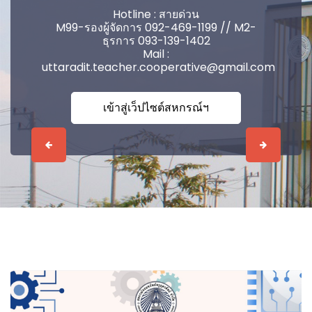
Hotline : สายด่วน
M99-รองผู้จัดการ 092-469-1199 // M2-
ธุรการ 093-139-1402
Mail :
uttaradit.teacher.cooperative@gmail.com
เข้าสู่เว็ปไซต์สหกรณ์ฯ
Previous
Next