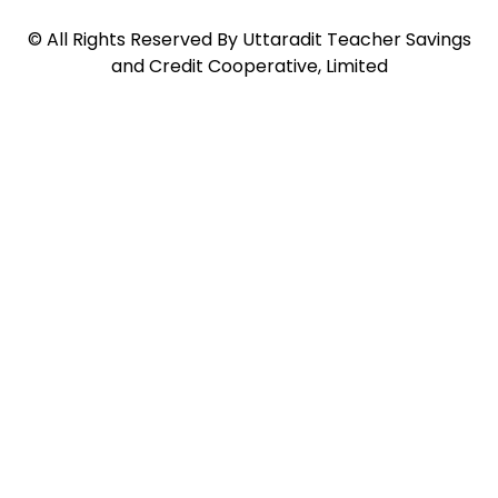
©
All Rights Reserved By
Uttaradit Teacher Savings
and Credit Cooperative, Limited