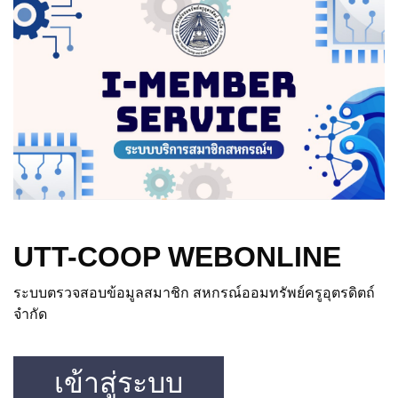
UTT-COOP WEBONLINE
ระบบตรวจสอบข้อมูลสมาชิก สหกรณ์ออมทรัพย์ครูอุตรดิตถ์
จำกัด
เข้าสู่ระบบ