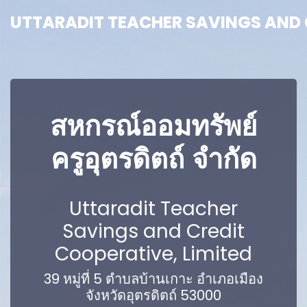
UTTARADIT TEACHER SAVINGS AND C
UTTARADIT TEACHER SAVINGS AND C
สหกรณ์ออมทรัพย์
ครูอุตรดิตถ์ จำกัด
Uttaradit Teacher
Savings and Credit
Cooperative, Limited
39 หมู่ที่ 5 ตำบลบ้านเกาะ อำเภอเมือง
จังหวัดอุตรดิตถ์ 53000