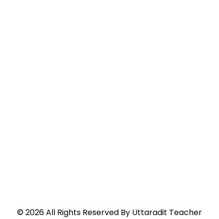
©
2026
All Rights Reserved By
Uttaradit Teacher