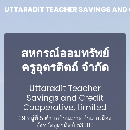
UTTARADIT TEACHER SAVINGS AND C
UTTARADIT TEACHER SAVINGS AND C
สหกรณ์ออมทรัพย์
ครูอุตรดิตถ์ จำกัด
Uttaradit Teacher
Savings and Credit
Cooperative, Limited
39 หมู่ที่ 5 ตำบลบ้านเกาะ อำเภอเมือง
จังหวัดอุตรดิตถ์ 53000