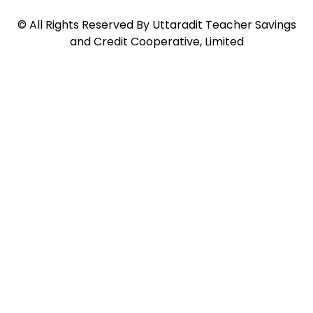
©
All Rights Reserved By
Uttaradit Teacher Savings
and Credit Cooperative, Limited