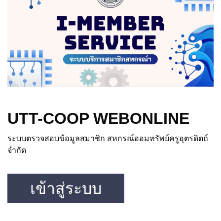
UTT-COOP WEBONLINE
ระบบตรวจสอบข้อมูลสมาชิก สหกรณ์ออมทรัพย์ครูอุตรดิตถ์
จำกัด
เข้าสู่ระบบ