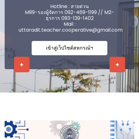
Hotline : สายด่วน
M99-รองผู้จัดการ 092-469-1199 // M2-
ธุรการ 093-139-1402
Mail :
uttaradit.teacher.cooperative@gmail.com
เข้าสู่เว็ปไซต์สหกรณ์ฯ
Previous
Next