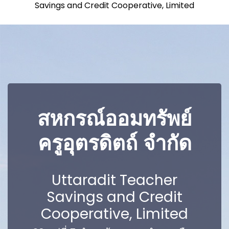
Savings and Credit Cooperative, Limited
สหกรณ์ออมทรัพย์
ครูอุตรดิตถ์ จำกัด
Uttaradit Teacher
Savings and Credit
Cooperative, Limited