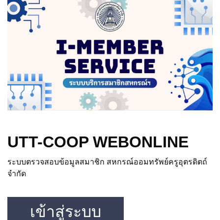
UTT-COOP WEBONLINE
ระบบตรวจสอบข้อมูลสมาชิก สหกรณ์ออมทรัพย์ครูอุตรดิตถ์
จำกัด
เข้าสู่ระบบ