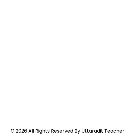
©
2026
All Rights Reserved By
Uttaradit Teacher