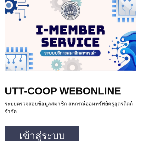
UTT-COOP WEBONLINE
ระบบตรวจสอบข้อมูลสมาชิก สหกรณ์ออมทรัพย์ครูอุตรดิตถ์
จำกัด
เข้าสู่ระบบ