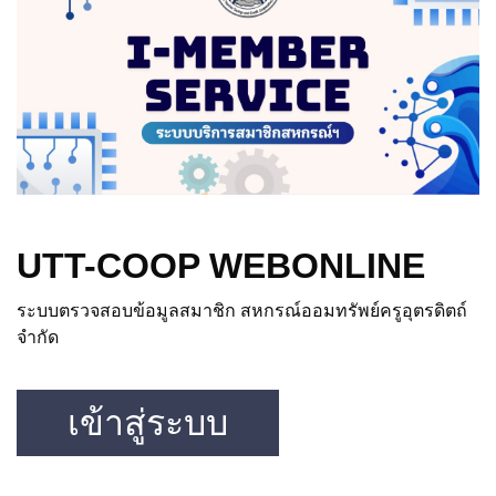
UTT-COOP WEBONLINE
ระบบตรวจสอบข้อมูลสมาชิก สหกรณ์ออมทรัพย์ครูอุตรดิตถ์
จำกัด
เข้าสู่ระบบ