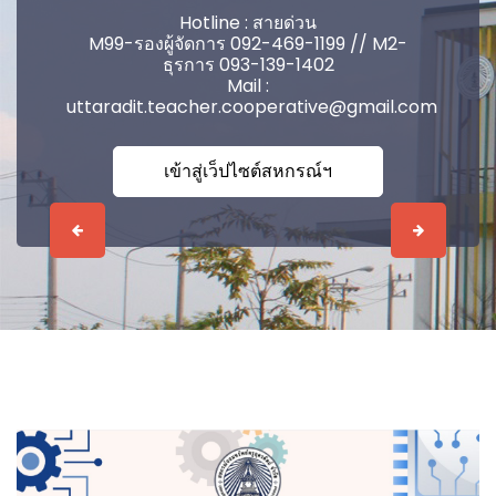
Hotline : สายด่วน
M99-รองผู้จัดการ 092-469-1199 // M2-
ธุรการ 093-139-1402
Mail :
uttaradit.teacher.cooperative@gmail.com
เข้าสู่เว็ปไซต์สหกรณ์ฯ
Previous
Next