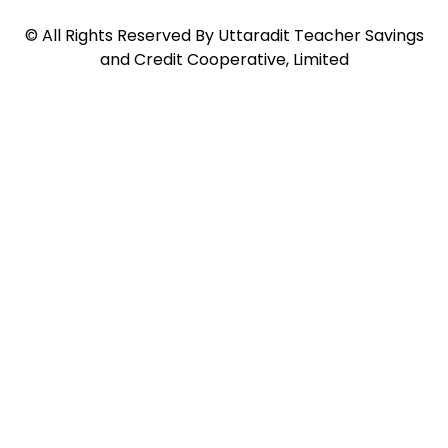
©
All Rights Reserved By
Uttaradit Teacher Savings
and Credit Cooperative, Limited