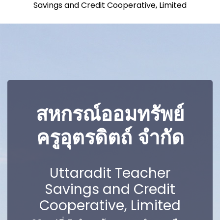
Savings and Credit Cooperative, Limited
สหกรณ์ออมทรัพย์
ครูอุตรดิตถ์ จำกัด
Uttaradit Teacher
Savings and Credit
Cooperative, Limited