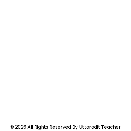
©
2026
All Rights Reserved By
Uttaradit Teacher