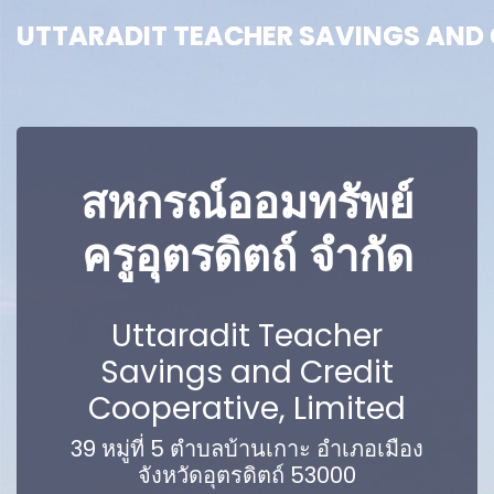
UTTARADIT TEACHER SAVINGS AND C
UTTARADIT TEACHER SAVINGS AND C
สหกรณ์ออมทรัพย์
ครูอุตรดิตถ์ จำกัด
Uttaradit Teacher
Savings and Credit
Cooperative, Limited
39 หมู่ที่ 5 ตำบลบ้านเกาะ อำเภอเมือง
จังหวัดอุตรดิตถ์ 53000