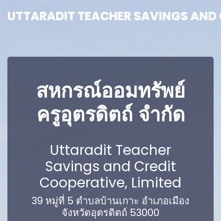
UTTARADIT TEACHER SAVINGS AND C
UTTARADIT TEACHER SAVINGS AND C
สหกรณ์ออมทรัพย์
ครูอุตรดิตถ์ จำกัด
Uttaradit Teacher
Savings and Credit
Cooperative, Limited
39 หมู่ที่ 5 ตำบลบ้านเกาะ อำเภอเมือง
จังหวัดอุตรดิตถ์ 53000