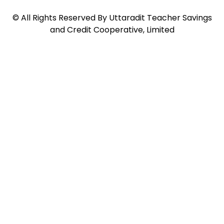
©
All Rights Reserved By
Uttaradit Teacher Savings
and Credit Cooperative, Limited