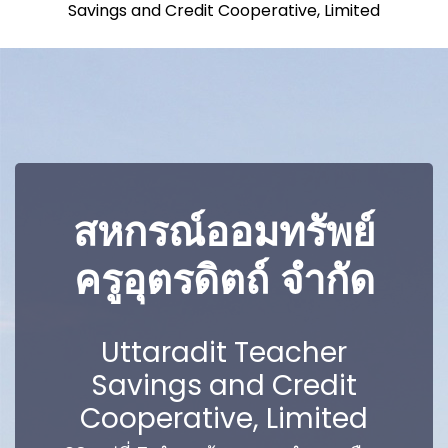
Savings and Credit Cooperative, Limited
สหกรณ์ออมทรัพย์
ครูอุตรดิตถ์ จำกัด
Uttaradit Teacher
Savings and Credit
Cooperative, Limited