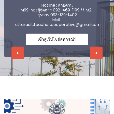
Hotline : สายด่วน
M99-รองผู้จัดการ 092-469-1199 // M2-
ธุรการ 093-139-1402
Mail :
uttaradit.teacher.cooperative@gmail.com
เข้าสู่เว็ปไซต์สหกรณ์ฯ
Previous
Next