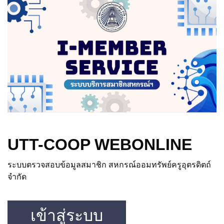
UTT-COOP WEBONLINE
ระบบตรวจสอบข้อมูลสมาชิก สหกรณ์ออมทรัพย์ครูอุตรดิตถ์
จำกัด
เข้าสู่ระบบ