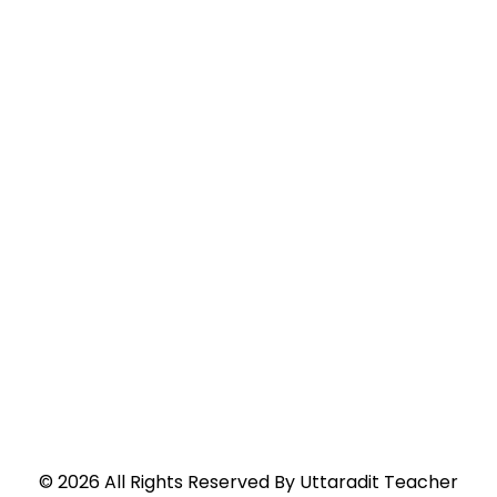
©
2026
All Rights Reserved By
Uttaradit Teacher