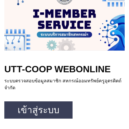
UTT-COOP WEBONLINE
ระบบตรวจสอบข้อมูลสมาชิก สหกรณ์ออมทรัพย์ครูอุตรดิตถ์
จำกัด
เข้าสู่ระบบ